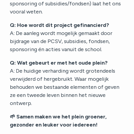
sponsoring of subsidies/fondsen) laat het ons
vooral weten.
Q: Hoe wordt dit project gefinancierd?
A: De aanleg wordt mogelijk gemaakt door
bijdrage van de PCSV, subsidies, fondsen,
sponsoring én acties vanuit de school.
Q: Wat gebeurt er met het oude plein?
A: De huidige verharding wordt grotendeels
verwijderd of hergebruikt. Waar mogelijk
behouden we bestaande elementen of geven
ze een tweede leven binnen het nieuwe
ontwerp.
🌱 Samen maken we het plein groener,
gezonder en leuker voor iedereen!