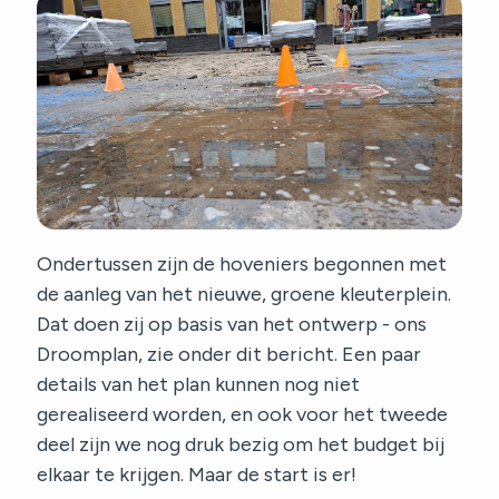
Ondertussen zijn de hoveniers begonnen met
de aanleg van het nieuwe, groene kleuterplein.
Dat doen zij op basis van het ontwerp - ons
Droomplan, zie onder dit bericht. Een paar
details van het plan kunnen nog niet
gerealiseerd worden, en ook voor het tweede
deel zijn we nog druk bezig om het budget bij
elkaar te krijgen. Maar de start is er!