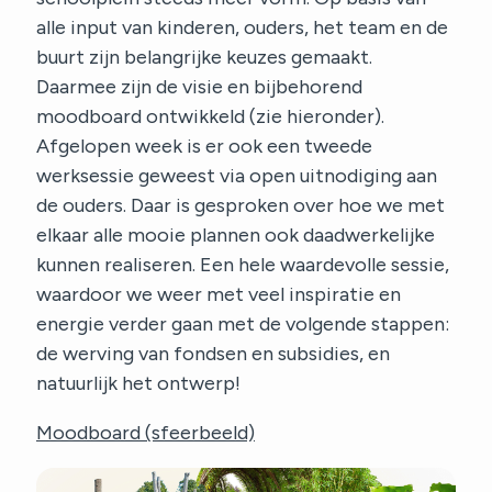
alle input van kinderen, ouders, het team en de
buurt zijn belangrijke keuzes gemaakt.
Daarmee zijn de visie en bijbehorend
moodboard ontwikkeld (zie hieronder).
Afgelopen week is er ook een tweede
werksessie geweest via open uitnodiging aan
de ouders. Daar is gesproken over hoe we met
elkaar alle mooie plannen ook daadwerkelijke
kunnen realiseren. Een hele waardevolle sessie,
waardoor we weer met veel inspiratie en
energie verder gaan met de volgende stappen:
de werving van fondsen en subsidies, en
natuurlijk het ontwerp!
Moodboard (sfeerbeeld)