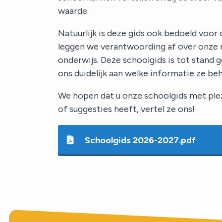
Aanmelden
waarde.
Natuurlijk is deze gids ook bedoeld voor
Contact
leggen we verantwoording af over onze 
onderwijs. Deze schoolgids is tot stand
ons duidelijk aan welke informatie ze be
We hopen dat u onze schoolgids met plezi
of suggesties heeft, vertel ze ons!
Schoolgids 2026-2027.pdf